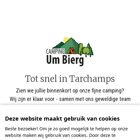
Tot snel in Tarchamps
Zien we jullie binnenkort op onze fijne camping?
Wij zijn er klaar voor - samen met ons geweldige team
medewerkers.
Deze website maakt gebruik van cookies
Gastvrije groet!
Beste bezoeker! Om je zo goed mogelijk te helpen op onze
website maken wij gebruik van cookies. Door deze te