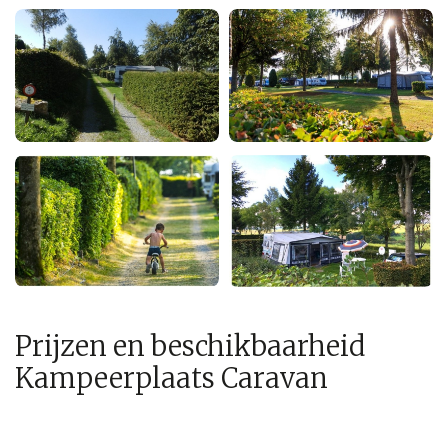
Prijzen en beschikbaarheid
Kampeerplaats Caravan