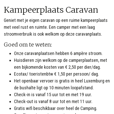
Kampeerplaats Caravan
Geniet met je eigen caravan op een ruime kampeerplaats
met veel rust en ruimte. Een camper met een laag
stroomverbruik is ook welkom op deze caravanplaats.
Goed om te weten:
Onze caravanplaatsen hebben 6 ampère stroom.
Huisdieren zijn welkom op de
camperplaatsen, met
een bijkomende kosten van € 2,50 per dier/dag
.
Ecotax/ toeristenbtw € 1,50 per persoon/ dag.
Het openbaar vervoer is gratis in heel Luxemburg en
de bushalte ligt op 10 minuten loopafstand.
Check-in is vanaf 15 uur tot en met 19 uur.
Check-out is vanaf 8 uur tot en met 11 uur.
Gratis wifi beschikbaar over heel de Camping.