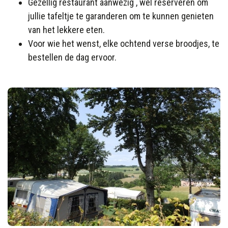
Gezellig restaurant aanwezig , wel reserveren om
jullie tafeltje te garanderen om te kunnen genieten
van het lekkere eten.
Voor wie het wenst, elke ochtend verse broodjes, te
bestellen de dag ervoor.