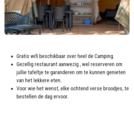
Gratis wifi beschikbaar over heel de Camping.
Gezellig restaurant aanwezig , wel reserveren om
jullie tafeltje te garanderen om te kunnen genieten
van het lekkere eten.
Voor wie het wenst, elke ochtend verse broodjes, te
bestellen de dag ervoor.