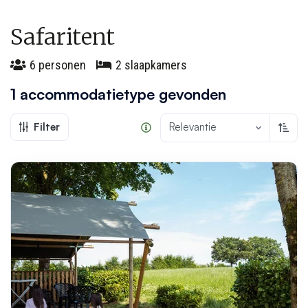
Safaritent
6 personen
2 slaapkamers