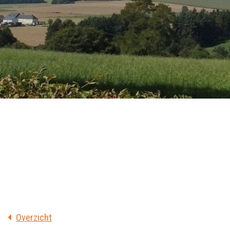
Overzicht