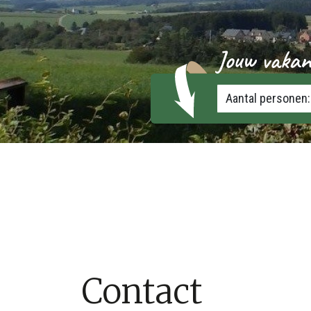
Jouw vakan
Aantal personen:
Contact