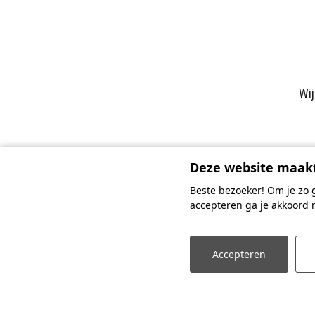
Wij
Deze website maakt
Beste bezoeker! Om je zo 
accepteren ga je akkoord 
Accepteren