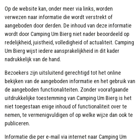
Op de website kan, onder meer via links, worden
verwezen naar informatie die wordt verstrekt of
aangeboden door derden. De inhoud van deze informatie
wordt door Camping Um Bierg
niet nader beoordeeld op
redelijkheid, juistheid, volledigheid of actualiteit. Camping
Um Bierg
wijst iedere aansprakelijkheid in dit kader
nadrukkelijk van de hand.
Bezoekers zijn uitsluitend gerechtigd tot het online
bekijken van de aangeboden informatie en het gebruik van
de aangeboden functionaliteiten. Zonder voorafgaande
uitdrukkelijke toestemming van Camping Um Bierg
is het
niet toegestaan enige inhoud of functionaliteit over te
nemen, te vermenigvuldigen of op welke wijze dan ook te
publiceren.
Informatie die per e-mail via internet naar Camping Um