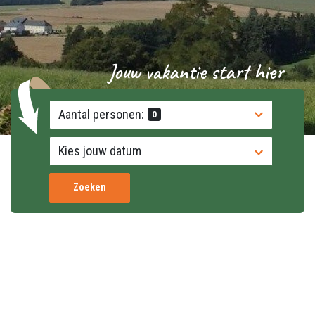
Jouw vakantie start hier
Aantal personen:
0
Zoeken