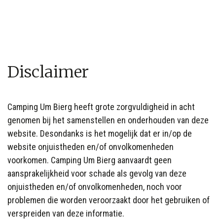
Disclaimer
Camping Um Bierg heeft grote zorgvuldigheid in acht
genomen bij het samenstellen en onderhouden van deze
website. Desondanks is het mogelijk dat er in/op de
website onjuistheden en/of onvolkomenheden
voorkomen. Camping Um Bierg
aanvaardt geen
aansprakelijkheid voor schade als gevolg van deze
onjuistheden en/of onvolkomenheden, noch voor
problemen die worden veroorzaakt door het gebruiken of
verspreiden van deze informatie.