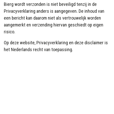
Bierg
wordt verzonden is niet beveiligd tenzij in de
Privacyverklaring anders is aangegeven. De inhoud van
een bericht kan daarom niet als vertrouwelijk worden
aangemerkt en verzending hiervan geschiedt op eigen
risico.
Op deze website, Privacyverklaring en deze disclaimer is
het Nederlands recht van toepassing.