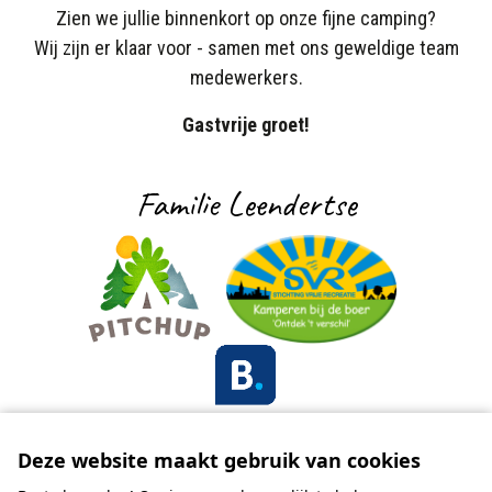
Zien we jullie binnenkort op onze fijne camping?
Wij zijn er klaar voor - samen met ons geweldige team
medewerkers.
Gastvrije groet!
Familie Leendertse
Deze website maakt gebruik van cookies